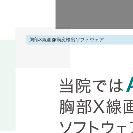
胸部X線画像病変検出ソフトウェア