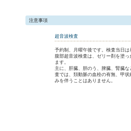
注意事項
超音波検査
予約制、月曜午後です。検査当日は
腹部超音波検査は、ゼリー剤を塗っ
ます。
主に、肝臓、胆のう、脾臓、腎臓な
査では、頚動脈の血栓の有無、甲状
みを伴うことはありません。