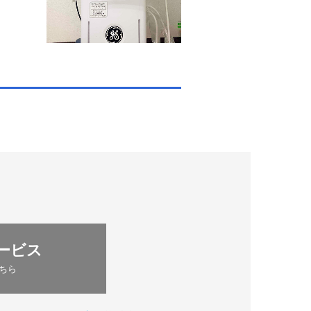
ービス
ちら