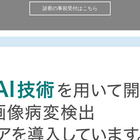
診察の事前受付はこちら